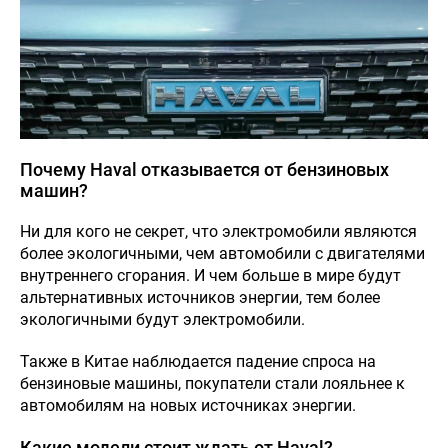
Почему Haval отказывается от бензиновых
машин?
Ни для кого не секрет, что электромобили являются
более экологичными, чем автомобили с двигателями
внутреннего сгорания. И чем больше в мире будут
альтернативных источников энергии, тем более
экологичными будут электромобили.
Также в Китае наблюдается падение спроса на
бензиновые машины, покупатели стали лояльнее к
автомобилям на новых источниках энергии.
Какие модели стоит ждать от Haval?