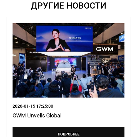
ДРУГИЕ НОВОСТИ
2026-01-15 17:25:00
GWM Unveils Global
ПОДРОБНЕЕ