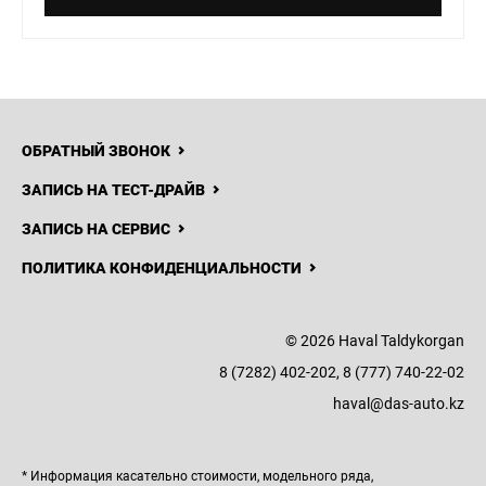
ОБРАТНЫЙ ЗВОНОК
ЗАПИСЬ НА ТЕСТ-ДРАЙВ
ЗАПИСЬ НА СЕРВИС
ПОЛИТИКА КОНФИДЕНЦИАЛЬНОСТИ
© 2026 Haval Taldykorgan
8 (7282) 402-202, 8 (777) 740-22-02
haval@das-auto.kz
* Информация касательно стоимости, модельного ряда,