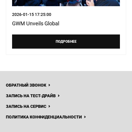
2026-01-15 17:25:00
GWM Unveils Global
ПОДРОБНЕЕ
ОБРАТНЫЙ ЗВОНОК
ЗАПИСЬ НА ТЕСТ-ДРАЙВ
ЗАПИСЬ НА СЕРВИС
ПОЛИТИКА КОНФИДЕНЦИАЛЬНОСТИ