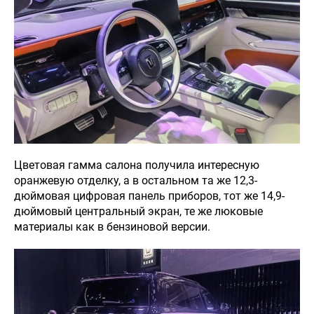
Цветовая гамма салона получила интересную
оранжевую отделку, а в остальном та же 12,3-
дюймовая цифровая панель приборов, тот же 14,9-
дюймовый центральный экран, те же люковые
материалы как в бензиновой версии.