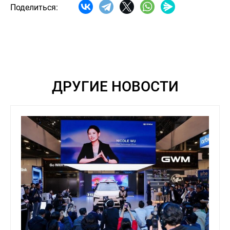
Поделиться:
ДРУГИЕ НОВОСТИ