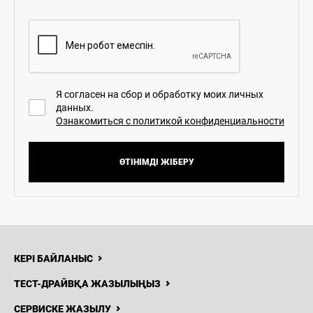
Я согласен на сбор и обработку моих личных
данных.
Ознакомиться с политикой конфиденциальности
ӨТІНІМДІ ЖІБЕРУ
КЕРІ БАЙЛАНЫС
ТЕСТ-ДРАЙВҚА ЖАЗЫЛЫҢЫЗ
СЕРВИСКЕ ЖАЗЫЛУ